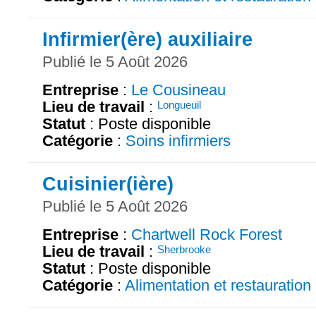
Infirmier(ère) auxiliaire
Publié le 5 Août 2026
Entreprise
:
Le Cousineau
Lieu de travail
:
Longueuil
Statut
: Poste disponible
Catégorie
:
Soins infirmiers
Cuisinier(ière)
Publié le 5 Août 2026
Entreprise
:
Chartwell Rock Forest
Lieu de travail
:
Sherbrooke
Statut
: Poste disponible
Catégorie
:
Alimentation et restauration