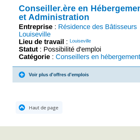
Conseiller.ère en Hébergeme
et Administration
Entreprise
:
Résidence des Bâtisseurs
Louiseville
Lieu de travail
:
Louiseville
Statut
: Possibilité d'emploi
Catégorie
:
Conseillers en hébergemen
Voir plus d'offres d'emplois
Haut de page