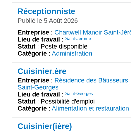
Réceptionniste
Publié le 5 Août 2026
Entreprise
:
Chartwell Manoir Saint-Jé
Lieu de travail
:
Saint-Jérôme
Statut
: Poste disponible
Catégorie
:
Administration
Cuisinier.ère
Entreprise
:
Résidence des Bâtisseurs
Saint-Georges
Lieu de travail
:
Saint-Georges
Statut
: Possibilité d'emploi
Catégorie
:
Alimentation et restauration
Cuisinier(ière)