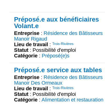
Préposé.e aux bénéficiaires
Volant.e
Entreprise
:
Résidence des Bâtisseurs
Manoir Rigaud
Lieu de travail
:
Trois-Rivières
Statut
: Possibilité d'emploi
Catégorie
:
Préposé(e)s
Préposé.e service aux tables
Entreprise
:
Résidence des Bâtisseurs
Manoir Des Ormeaux
Lieu de travail
:
Trois-Rivières
Statut
: Possibilité d'emploi
Catégorie
:
Alimentation et restauration