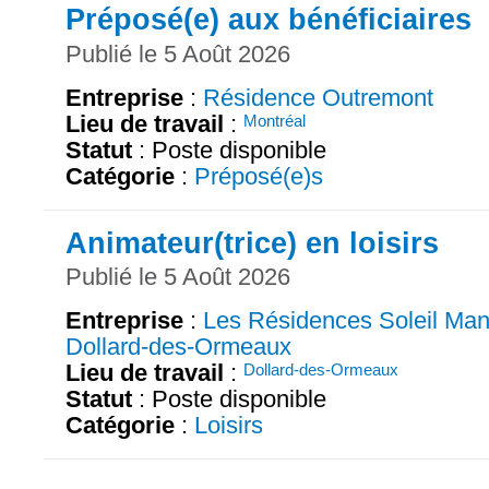
Préposé(e) aux bénéficiaires
Publié le 5 Août 2026
Entreprise
:
Résidence Outremont
Lieu de travail
:
Montréal
Statut
: Poste disponible
Catégorie
:
Préposé(e)s
Animateur(trice) en loisirs
Publié le 5 Août 2026
Entreprise
:
Les Résidences Soleil Man
Dollard-des-Ormeaux
Lieu de travail
:
Dollard-des-Ormeaux
Statut
: Poste disponible
Catégorie
:
Loisirs