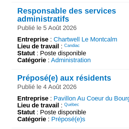
Responsable des services
administratifs
Publié le 5 Août 2026
Entreprise
:
Chartwell Le Montcalm
Lieu de travail
:
Candiac
Statut
: Poste disponible
Catégorie
:
Administration
Préposé(e) aux résidents
Publié le 4 Août 2026
Entreprise
:
Pavillon Au Coeur du Bour
Lieu de travail
:
Québec
Statut
: Poste disponible
Catégorie
:
Préposé(e)s