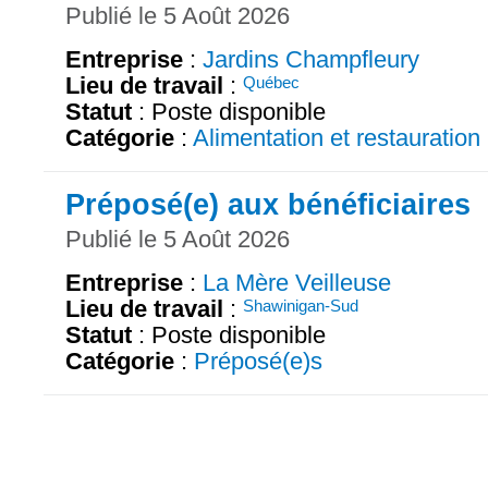
Publié le 5 Août 2026
Entreprise
:
Jardins Champfleury
Lieu de travail
:
Québec
Statut
: Poste disponible
Catégorie
:
Alimentation et restauration
Préposé(e) aux bénéficiaires
Publié le 5 Août 2026
Entreprise
:
La Mère Veilleuse
Lieu de travail
:
Shawinigan-Sud
Statut
: Poste disponible
Catégorie
:
Préposé(e)s