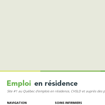
Site #1 au Québec d'emplois en résidence, CHSLD et auprès des 
NAVIGATION
SOINS INFIRMIERS